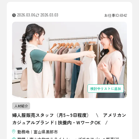
2026.03.06
2026.03.03
お仕事ID:6942
検討中リストに追加
人材紹介
婦人服販売スタッフ（月5～9日程度） \ アメリカン
カジュアルブランド | 扶養内・WワークOK /
勤務地｜富山県黒部市