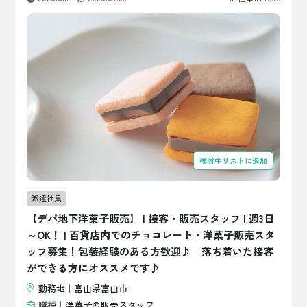
検討中リストに追加
派遣社員
【デパ地下洋菓子販売】 | 接客・販売スタッフ | 週3日
～OK！ | 百貨店内でのチョコレート・洋菓子販売スタ
ッフ募集！包装経験のある方歓迎♪ 落ち着いた接客
ができる方にオススメです♪
勤務地｜富山県富山市
職種｜洋菓子の販売スタッフ