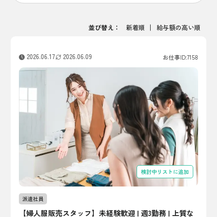
並び替え：
新着順
給与額の高い順
2026.06.17
2026.06.09
お仕事ID:7158
検討中リストに追加
派遣社員
【婦人服販売スタッフ】未経験歓迎 | 週3勤務 | 上質な