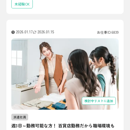
未経験OK
2026.01.17
2026.01.15
お仕事ID:6839
検討中リストに追加
派遣社員
週3日～勤務可能な方！ 百貨店勤務だから職場環境も