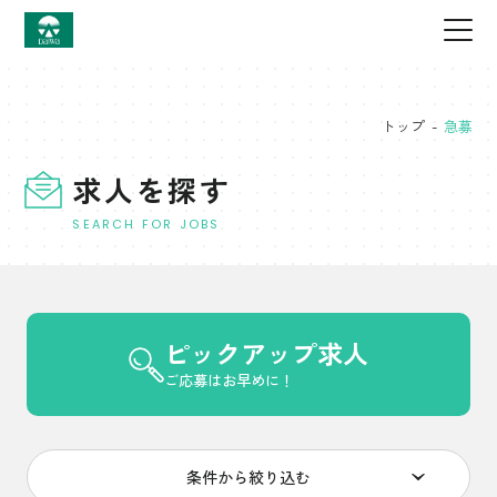
トップ
-
急募
求人を探す
SEARCH FOR JOBS
ピックアップ求人
ご応募はお早めに！
条件から絞り込む