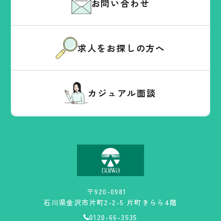
お問い合わせ
求人をお探しの方へ
カジュアル面談
〒920-0981
石川県金沢市片町2-2-5 片町きらら4階
0120-66-3535