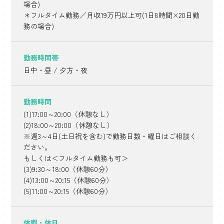
場合)
＊フルタイム勤務／月収19万円以上可(1日8時間×20日勤
務の場合)
勤務時間帯
日中・昼 / 夕方・夜
勤務時間
(1)17:00～20:00（休憩なし）
(2)18:00～20:00（休憩なし）
※週3～4日(土日祝を含む)で勤務日数・曜日はご相談く
ださい。
もしくは＜フルタイム勤務も可＞
(3)9:30～18:00（休憩60分）
(4)13:00～20:15（休憩60分）
(5)11:00～20:15（休憩60分）
休暇・休日