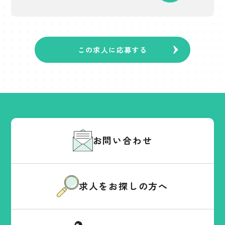
この求人に応募する
お問い合わせ
求人をお探しの方へ