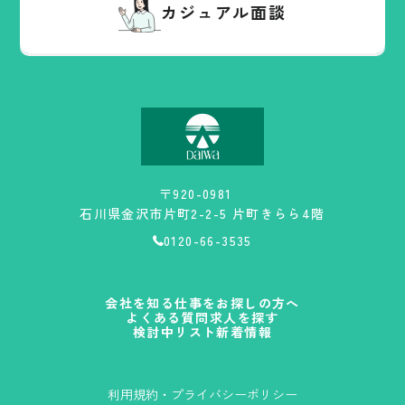
カジュアル面談
〒920-0981
石川県金沢市片町2-2-5 片町きらら4階
0120-66-3535
会社を知る
仕事をお探しの方へ
よくある質問
求人を探す
検討中リスト
新着情報
利用規約・プライバシーポリシー